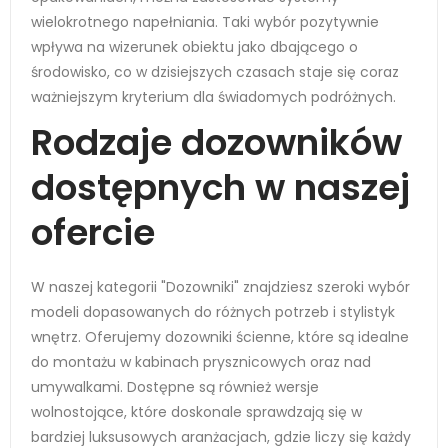
wielokrotnego napełniania. Taki wybór pozytywnie
wpływa na wizerunek obiektu jako dbającego o
środowisko, co w dzisiejszych czasach staje się coraz
ważniejszym kryterium dla świadomych podróżnych.
Rodzaje dozowników
dostępnych w naszej
ofercie
W naszej kategorii "Dozowniki" znajdziesz szeroki wybór
modeli dopasowanych do różnych potrzeb i stylistyk
wnętrz. Oferujemy dozowniki ścienne, które są idealne
do montażu w kabinach prysznicowych oraz nad
umywalkami. Dostępne są również wersje
wolnostojące, które doskonale sprawdzają się w
bardziej luksusowych aranżacjach, gdzie liczy się każdy