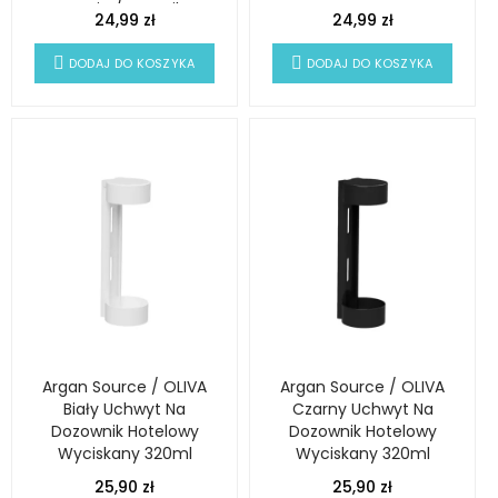
Omnia / Botanika
ECOCERT
24,99 zł
24,99 zł
DODAJ DO KOSZYKA
DODAJ DO KOSZYKA
Argan Source / OLIVA
Argan Source / OLIVA
Biały Uchwyt Na
Czarny Uchwyt Na
Dozownik Hotelowy
Dozownik Hotelowy
Wyciskany 320ml
Wyciskany 320ml
25,90 zł
25,90 zł