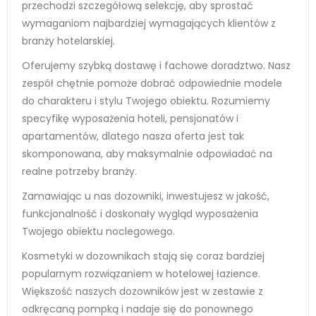
przechodzi szczegółową selekcję, aby sprostać
wymaganiom najbardziej wymagających klientów z
branży hotelarskiej.
Oferujemy szybką dostawę i fachowe doradztwo. Nasz
zespół chętnie pomoże dobrać odpowiednie modele
do charakteru i stylu Twojego obiektu. Rozumiemy
specyfikę wyposażenia hoteli, pensjonatów i
apartamentów, dlatego nasza oferta jest tak
skomponowana, aby maksymalnie odpowiadać na
realne potrzeby branży.
Zamawiając u nas dozowniki, inwestujesz w jakość,
funkcjonalność i doskonały wygląd wyposażenia
Twojego obiektu noclegowego.
Kosmetyki w dozownikach stają się coraz bardziej
popularnym rozwiązaniem w hotelowej łazience.
Większość naszych dozowników jest w zestawie z
odkręcaną pompką i nadaje się do ponownego