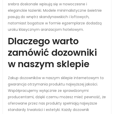
srebra doskonale wpisują się w nowoczesne i
eleganckie łazienki. Modele minimalistyczne świetnie
pasują do wnętrz skandynawskich i loftowych,
natomiast bogatsze w formie egzemplarze dodadzą
uroku klasycznym aranżacjom hotelowym.
Dlaczego warto
zamówić dozowniki
w naszym sklepie
Zakup dozowników w naszym sklepie internetowym to
gwarancja otrzymania produktu najwyższej jakości.
Współpracujemy wyłącznie ze sprawdzonymi
producentami, dzięki czemu możesz mieć pewność, że
oferowane przez nas produkty spełniają najwyższe
standardy trwałości i estetyki. Każdy dozownik