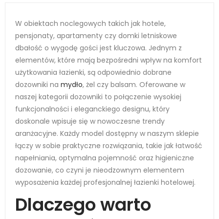
W obiektach noclegowych takich jak hotele,
pensjonaty, apartamenty czy domki letniskowe
dbałość o wygodę gości jest kluczowa. Jednym z
elementów, które mają bezpośredni wpływ na komfort
użytkowania łazienki, są odpowiednio dobrane
dozowniki na
mydło
, żel czy balsam. Oferowane w
naszej kategorii dozowniki to połączenie wysokiej
funkcjonalności i eleganckiego designu, który
doskonale wpisuje się w nowoczesne trendy
aranżacyjne. Każdy model dostępny w naszym sklepie
łączy w sobie praktyczne rozwiązania, takie jak łatwość
napełniania, optymalna pojemność oraz higieniczne
dozowanie, co czyni je nieodzownym elementem
wyposażenia każdej profesjonalnej łazienki hotelowej.
Dlaczego warto