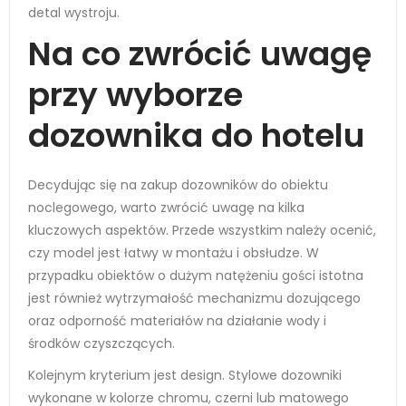
detal wystroju.
Na co zwrócić uwagę
przy wyborze
dozownika do hotelu
Decydując się na zakup dozowników do obiektu
noclegowego, warto zwrócić uwagę na kilka
kluczowych aspektów. Przede wszystkim należy ocenić,
czy model jest łatwy w montażu i obsłudze. W
przypadku obiektów o dużym natężeniu gości istotna
jest również wytrzymałość mechanizmu dozującego
oraz odporność materiałów na działanie wody i
środków czyszczących.
Kolejnym kryterium jest design. Stylowe dozowniki
wykonane w kolorze chromu, czerni lub matowego