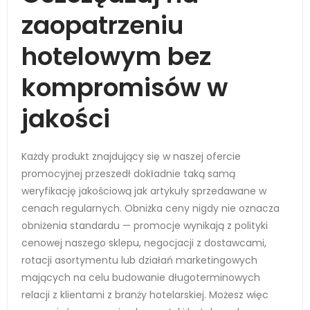
zaopatrzeniu
hotelowym bez
kompromisów w
jakości
Każdy produkt znajdujący się w naszej ofercie
promocyjnej przeszedł dokładnie taką samą
weryfikację jakościową jak artykuły sprzedawane w
cenach regularnych. Obniżka ceny nigdy nie oznacza
obniżenia standardu — promocje wynikają z polityki
cenowej naszego sklepu, negocjacji z dostawcami,
rotacji asortymentu lub działań marketingowych
mających na celu budowanie długoterminowych
relacji z klientami z branży hotelarskiej. Możesz więc