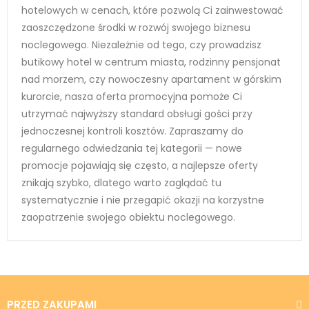
hotelowych w cenach, które pozwolą Ci zainwestować
zaoszczędzone środki w rozwój swojego biznesu
noclegowego. Niezależnie od tego, czy prowadzisz
butikowy hotel w centrum miasta, rodzinny pensjonat
nad morzem, czy nowoczesny apartament w górskim
kurorcie, nasza oferta promocyjna pomoże Ci
utrzymać najwyższy standard obsługi gości przy
jednoczesnej kontroli kosztów. Zapraszamy do
regularnego odwiedzania tej kategorii — nowe
promocje pojawiają się często, a najlepsze oferty
znikają szybko, dlatego warto zaglądać tu
systematycznie i nie przegapić okazji na korzystne
zaopatrzenie swojego obiektu noclegowego.
PRZED ZAKUPAMI