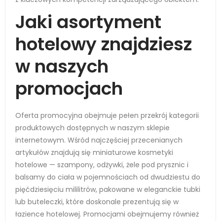
Jaki asortyment
hotelowy znajdziesz
w naszych
promocjach
Oferta promocyjna obejmuje pełen przekrój kategorii
produktowych dostępnych w naszym sklepie
internetowym. Wśród najczęściej przecenianych
artykułów znajdują się miniaturowe kosmetyki
hotelowe — szampony, odżywki, żele pod prysznic i
balsamy do ciała w pojemnościach od dwudziestu do
pięćdziesięciu mililitrów, pakowane w eleganckie tubki
lub buteleczki, które doskonale prezentują się w
łazience hotelowej. Promocjami obejmujemy również