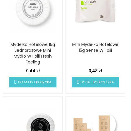
Mydełko Hotelowe 15g
Mini Mydełko Hotelowe
Jednorazowe Mini
15g Sense W Folii
Mydło W Folii Fresh
Feeling
0,44 zł
0,48 zł
DODAJ DO KOSZYKA
DODAJ DO KOSZYKA