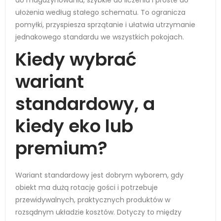
ułożenia według stałego schematu. To ogranicza
pomyłki, przyspiesza sprzątanie i ułatwia utrzymanie
jednakowego standardu we wszystkich pokojach.
Kiedy wybrać
wariant
standardowy, a
kiedy eko lub
premium?
Wariant standardowy jest dobrym wyborem, gdy
obiekt ma dużą rotację gości i potrzebuje
przewidywalnych, praktycznych produktów w
rozsądnym układzie kosztów. Dotyczy to między