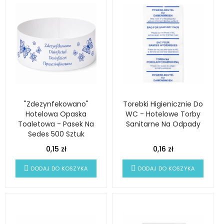
"Zdezynfekowano"
Torebki Higienicznie Do
Hotelowa Opaska
WC - Hotelowe Torby
Toaletowa - Pasek Na
Sanitarne Na Odpady
Sedes 500 Sztuk
0,15 zł
0,16 zł
DODAJ DO KOSZYKA
DODAJ DO KOSZYKA