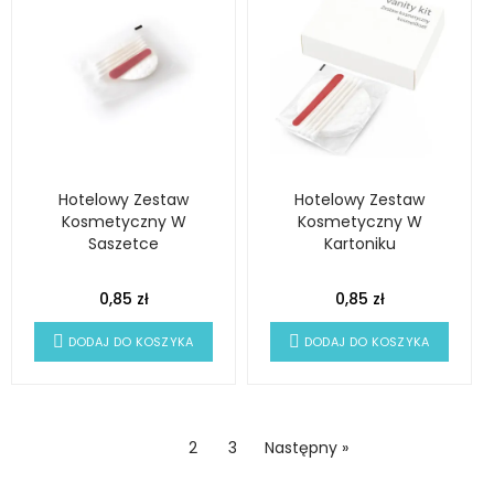
Hotelowy Zestaw
Hotelowy Zestaw
Kosmetyczny W
Kosmetyczny W
Saszetce
Kartoniku
0,85 zł
0,85 zł
DODAJ DO KOSZYKA
DODAJ DO KOSZYKA
1
2
3
Następny »