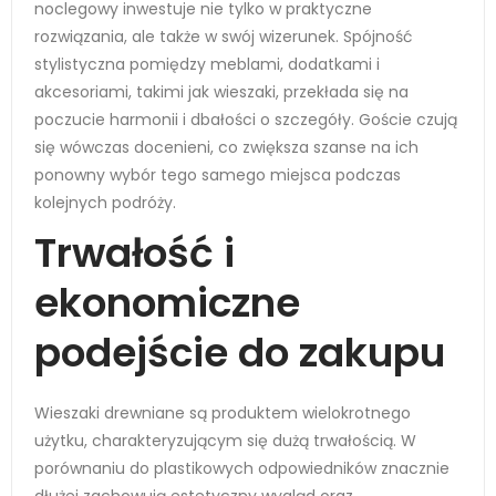
noclegowy inwestuje nie tylko w praktyczne
rozwiązania, ale także w swój wizerunek. Spójność
stylistyczna pomiędzy meblami, dodatkami i
akcesoriami, takimi jak wieszaki, przekłada się na
poczucie harmonii i dbałości o szczegóły. Goście czują
się wówczas docenieni, co zwiększa szanse na ich
ponowny wybór tego samego miejsca podczas
kolejnych podróży.
Trwałość i
ekonomiczne
podejście do zakupu
Wieszaki drewniane są produktem wielokrotnego
użytku, charakteryzującym się dużą trwałością. W
porównaniu do plastikowych odpowiedników znacznie