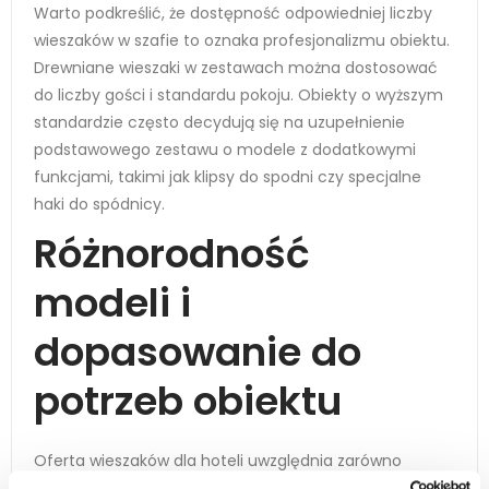
Warto podkreślić, że dostępność odpowiedniej liczby
wieszaków w szafie to oznaka profesjonalizmu obiektu.
Drewniane wieszaki w zestawach można dostosować
do liczby gości i standardu pokoju. Obiekty o wyższym
standardzie często decydują się na uzupełnienie
podstawowego zestawu o modele z dodatkowymi
funkcjami, takimi jak klipsy do spodni czy specjalne
haki do spódnicy.
Różnorodność
modeli i
dopasowanie do
potrzeb obiektu
Oferta wieszaków dla hoteli uwzględnia zarówno
klasyczne wieszaki drewniane, jak i bardziej