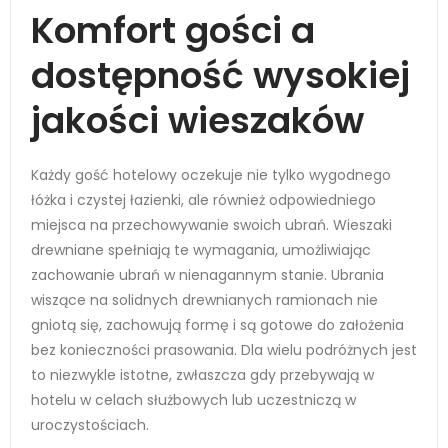
Komfort gości a
dostępność wysokiej
jakości wieszaków
Każdy gość hotelowy oczekuje nie tylko wygodnego
łóżka i czystej łazienki, ale również odpowiedniego
miejsca na przechowywanie swoich ubrań. Wieszaki
drewniane spełniają te wymagania, umożliwiając
zachowanie ubrań w nienagannym stanie. Ubrania
wiszące na solidnych drewnianych ramionach nie
gniotą się, zachowują formę i są gotowe do założenia
bez konieczności prasowania. Dla wielu podróżnych jest
to niezwykle istotne, zwłaszcza gdy przebywają w
hotelu w celach służbowych lub uczestniczą w
uroczystościach.