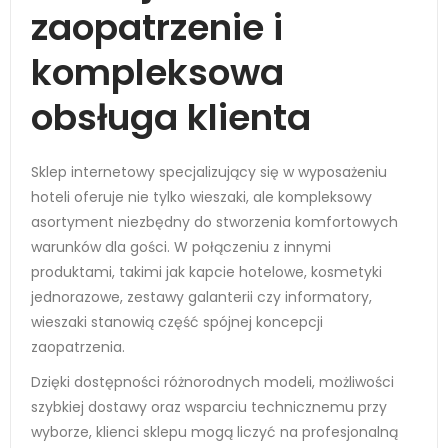
zaopatrzenie i
kompleksowa
obsługa klienta
Sklep internetowy specjalizujący się w wyposażeniu
hoteli oferuje nie tylko wieszaki, ale kompleksowy
asortyment niezbędny do stworzenia komfortowych
warunków dla gości. W połączeniu z innymi
produktami, takimi jak kapcie hotelowe, kosmetyki
jednorazowe, zestawy galanterii czy informatory,
wieszaki stanowią część spójnej koncepcji
zaopatrzenia.
Dzięki dostępności różnorodnych modeli, możliwości
szybkiej dostawy oraz wsparciu technicznemu przy
wyborze, klienci sklepu mogą liczyć na profesjonalną