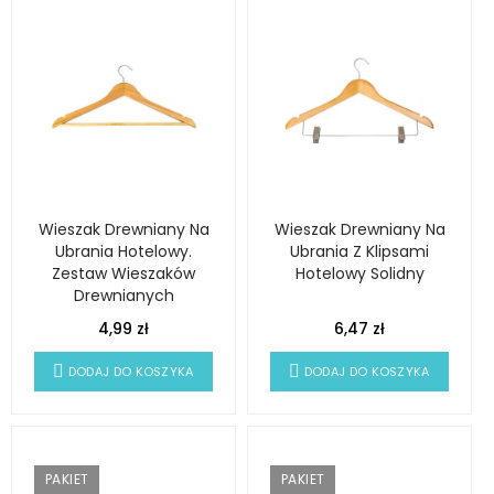
Wieszak Drewniany Na
Wieszak Drewniany Na
Ubrania Hotelowy.
Ubrania Z Klipsami
Zestaw Wieszaków
Hotelowy Solidny
Drewnianych
4,99 zł
6,47 zł
DODAJ DO KOSZYKA
DODAJ DO KOSZYKA
PAKIET
PAKIET