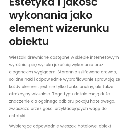
Estetyka i jakość
wykonania jako
element wizerunku
obiektu
Wieszaki drewniane dostępne w sklepie internetowym
wyróżniają się wysoką jakością wykonania oraz
eleganckim wyglądem. Starannie szlifowane drewno,
solidne haki i odpowiednie wyprofilowanie sprawiają, że
każdy element jest nie tylko funkcjonalny, ale także
atrakcyjny wizualnie. Tego typu detale mają duże
znaczenie dla ogólnego odbioru pokoju hotelowego,
zwłaszcza przez gości przykładających wagę do
estetyki.
Wybierając odpowiednie wieszaki hotelowe, obiekt