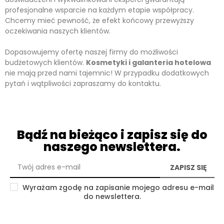
profesjonalne wsparcie na każdym etapie współpracy.
Chcemy mieć pewność, że efekt końcowy przewyższy
oczekiwania naszych klientów.
Dopasowujemy ofertę naszej firmy do możliwości
budżetowych klientów.
Kosmetyki i galanteria hotelowa
nie mają przed nami tajemnic! W przypadku dodatkowych
pytań i wątpliwości zapraszamy do kontaktu.
Bądź na bieżąco i zapisz się do
naszego newslettera.
ZAPISZ SIĘ
Wyrażam zgodę na zapisanie mojego adresu e-mail
do newslettera.