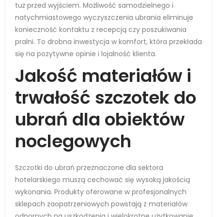
tuż przed wyjściem. Możliwość samodzielnego i
natychmiastowego wyczyszczenia ubrania eliminuje
konieczność kontaktu z recepcją czy poszukiwania
pralni. To drobna inwestycja w komfort, która przekłada
się na pozytywne opinie i lojalność klienta.
Jakość materiałów i
trwałość szczotek do
ubrań dla obiektów
noclegowych
Szczotki do ubrań przeznaczone dla sektora
hotelarskiego muszą cechować się wysoką jakością
wykonania. Produkty oferowane w profesjonalnych
sklepach zaopatrzeniowych powstają z materiałów
odpornych na uszkodzenia i wielokrotne użytkowanie.