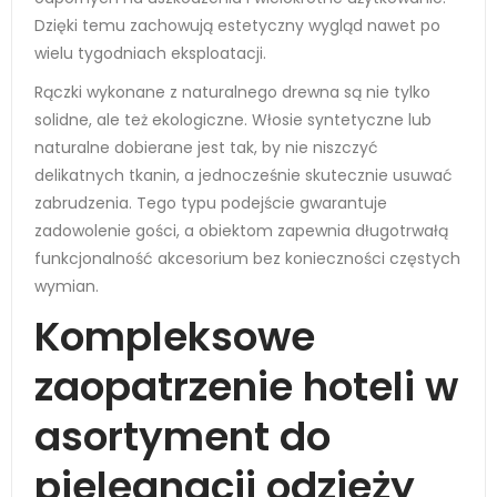
Dzięki temu zachowują estetyczny wygląd nawet po
wielu tygodniach eksploatacji.
Rączki wykonane z naturalnego drewna są nie tylko
solidne, ale też ekologiczne. Włosie syntetyczne lub
naturalne dobierane jest tak, by nie niszczyć
delikatnych tkanin, a jednocześnie skutecznie usuwać
zabrudzenia. Tego typu podejście gwarantuje
zadowolenie gości, a obiektom zapewnia długotrwałą
funkcjonalność akcesorium bez konieczności częstych
wymian.
Kompleksowe
zaopatrzenie hoteli w
asortyment do
pielęgnacji odzieży