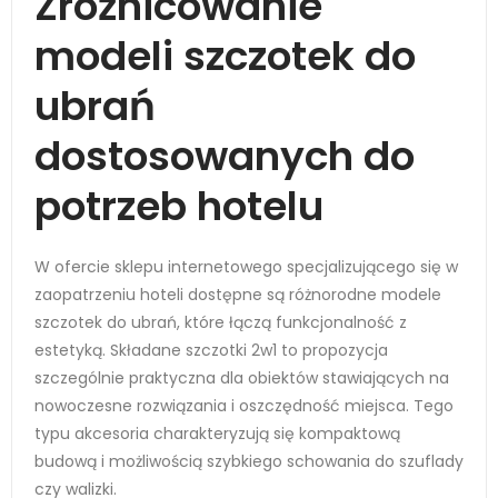
Zróżnicowanie
modeli szczotek do
ubrań
dostosowanych do
potrzeb hotelu
W ofercie sklepu internetowego specjalizującego się w
zaopatrzeniu hoteli dostępne są różnorodne modele
szczotek do ubrań, które łączą funkcjonalność z
estetyką. Składane szczotki 2w1 to propozycja
szczególnie praktyczna dla obiektów stawiających na
nowoczesne rozwiązania i oszczędność miejsca. Tego
typu akcesoria charakteryzują się kompaktową
budową i możliwością szybkiego schowania do szuflady
czy walizki.