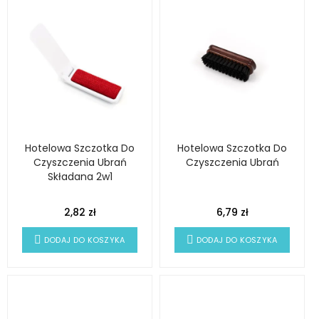
Hotelowa Szczotka Do
Hotelowa Szczotka Do
Czyszczenia Ubrań
Czyszczenia Ubrań
Składana 2w1
2,82 zł
6,79 zł
DODAJ DO KOSZYKA
DODAJ DO KOSZYKA