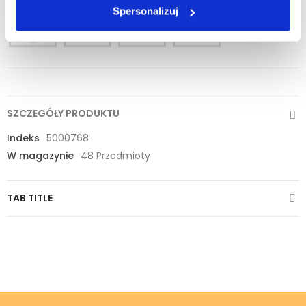
Spersonalizuj
SZCZEGÓŁY PRODUKTU
Indeks
5000768
W magazynie
48 Przedmioty
TAB TITLE