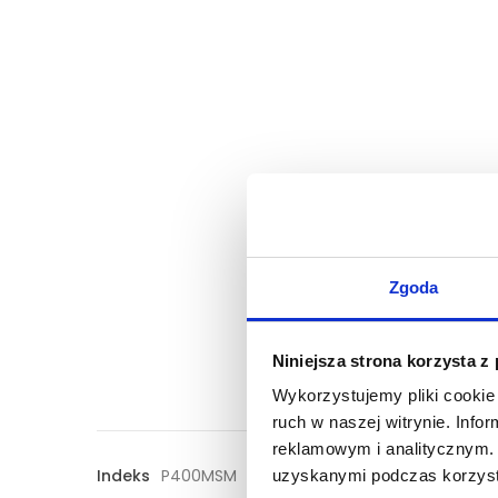
Zgoda
Niniejsza strona korzysta z
Wykorzystujemy pliki cookie 
ruch w naszej witrynie. Inf
reklamowym i analitycznym. 
Indeks
P400MSM
uzyskanymi podczas korzysta