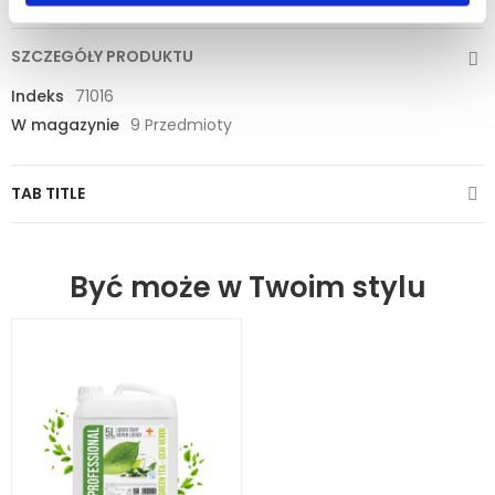
SZCZEGÓŁY PRODUKTU
Indeks
71016
W magazynie
9 Przedmioty
TAB TITLE
Być może w Twoim stylu