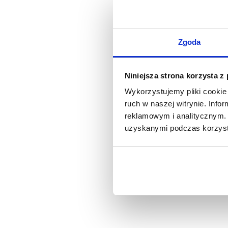
Zgoda
Niniejsza strona korzysta z
Wykorzystujemy pliki cookie 
ruch w naszej witrynie. Inf
reklamowym i analitycznym. 
uzyskanymi podczas korzysta