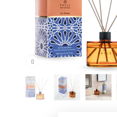
Kliknij, aby powiększyć