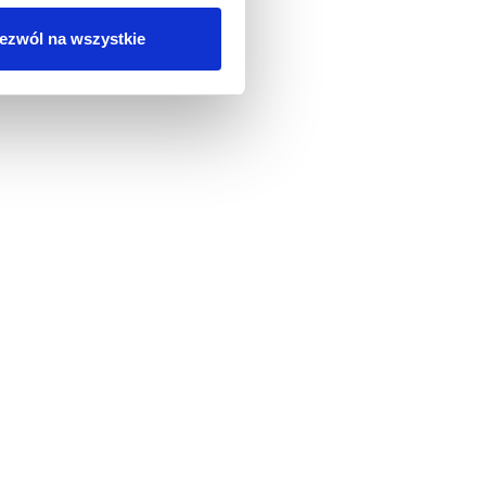
ezwól na wszystkie