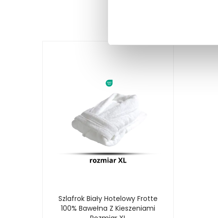
Szlafrok Biały Hotelowy Frotte
100% Bawełna Z Kieszeniami
Rozmiar XL