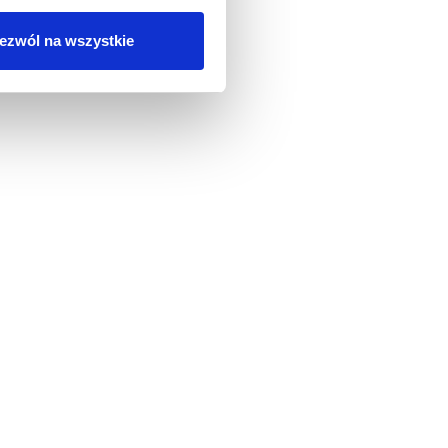
ezwól na wszystkie