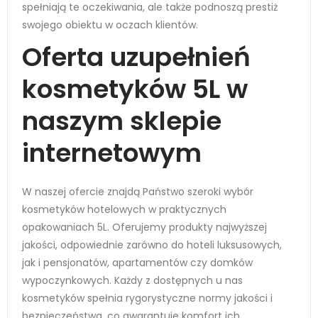
spełniają te oczekiwania, ale także podnoszą prestiż
swojego obiektu w oczach klientów.
Oferta uzupełnień
kosmetyków 5L w
naszym sklepie
internetowym
W naszej ofercie znajdą Państwo szeroki wybór
kosmetyków hotelowych w praktycznych
opakowaniach 5L. Oferujemy produkty najwyższej
jakości, odpowiednie zarówno do hoteli luksusowych,
jak i pensjonatów, apartamentów czy domków
wypoczynkowych. Każdy z dostępnych u nas
kosmetyków spełnia rygorystyczne normy jakości i
bezpieczeństwa, co gwarantuje komfort ich