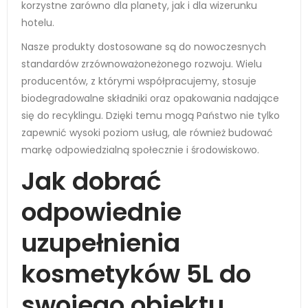
korzystne zarówno dla planety, jak i dla wizerunku
hotelu.
Nasze produkty dostosowane są do nowoczesnych
standardów zrzównoważoneżonego rozwoju. Wielu
producentów, z którymi współpracujemy, stosuje
biodegradowalne składniki oraz opakowania nadające
się do recyklingu. Dzięki temu mogą Państwo nie tylko
zapewnić wysoki poziom usług, ale również budować
markę odpowiedzialną społecznie i środowiskowo.
Jak dobrać
odpowiednie
uzupełnienia
kosmetyków 5L do
swojego obiektu