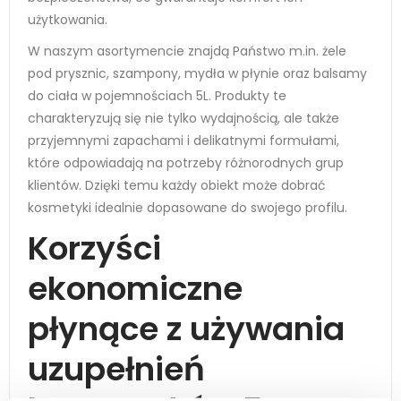
użytkowania.
W naszym asortymencie znajdą Państwo m.in. żele
pod prysznic, szampony, mydła w płynie oraz balsamy
do ciała w pojemnościach 5L. Produkty te
charakteryzują się nie tylko wydajnością, ale także
przyjemnymi zapachami i delikatnymi formułami,
które odpowiadają na potrzeby różnorodnych grup
klientów. Dzięki temu każdy obiekt może dobrać
kosmetyki idealnie dopasowane do swojego profilu.
Korzyści
ekonomiczne
płynące z używania
uzupełnień